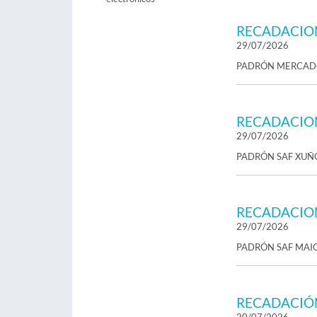
RECADACIO
29/07/2026
PADRÓN MERCAD
RECADACIO
29/07/2026
PADRÓN SAF XUÑ
RECADACIO
29/07/2026
PADRÓN SAF MAI
RECADACIÓ