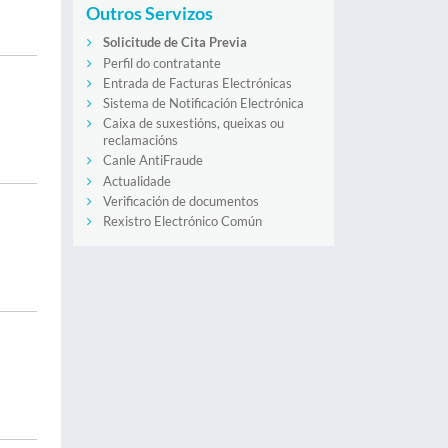
Outros Servizos
Solicitude de Cita Previa
Perfil do contratante
Entrada de Facturas Electrónicas
Sistema de Notificación Electrónica
Caixa de suxestións, queixas ou
reclamacións
Canle AntiFraude
Actualidade
Verificación de documentos
Rexistro Electrónico Común