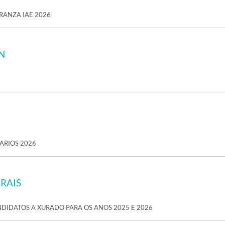
RANZA IAE 2026
N
ARIOS 2026
ERAIS
DIDATOS A XURADO PARA OS ANOS 2025 E 2026